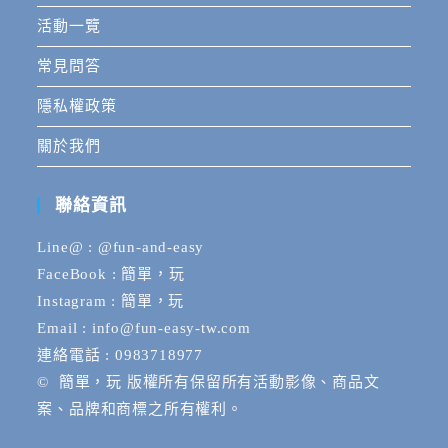
活動一覽
常見問答
隱私權政策
關於我們
聯絡資訊
Line@ : @fun-and-easy
FaceBook : 簡單，玩
Instagram : 簡單，玩
Email : info@fun-easy-tw.com
連絡電話 : 0983718977
©
簡單，玩
版權所有保留所有活動影像、商品文
案、品牌和商標之所有權利。