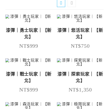
漆彈｜勇士玩家｜【新
漆彈｜悠活玩家｜【新
北】
北】
NT$999
NT$750
漆彈｜戰士玩家｜【新
漆彈｜探索玩家｜【新
北】
北】
NT$999
NT$1,350