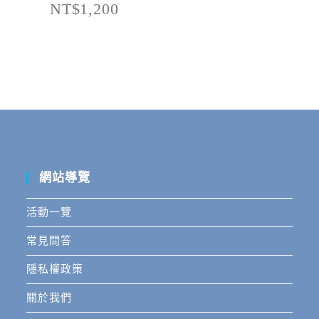
NT$1,200
網站導覽
活動一覽
常見問答
隱私權政策
關於我們