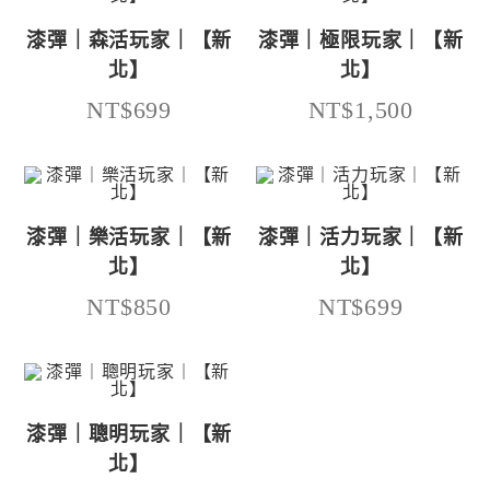
漆彈｜森活玩家｜【新
漆彈｜極限玩家｜【新
北】
北】
NT$699
NT$1,500
漆彈｜樂活玩家｜【新
漆彈｜活力玩家｜【新
北】
北】
NT$850
NT$699
漆彈｜聰明玩家｜【新
北】