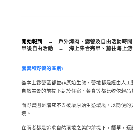
開始報到 →
戶外烤肉、露營及自由活動時間
畢後自由活動 → 海上集合完畢、前往海上游
露營和野營的區別?
基本上露營區都並非原始生態，營地都是經由人工
自然美景的前提下對於住宿、餐食等都比較依賴品
而野營則是講究不去破壞原始生態環境，以簡便的
境。
在兩者都是追求自然環境之美的前提下，
簡單，玩