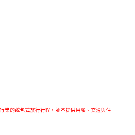
行業的統包式旅行行程，並不提供用餐、交通與住