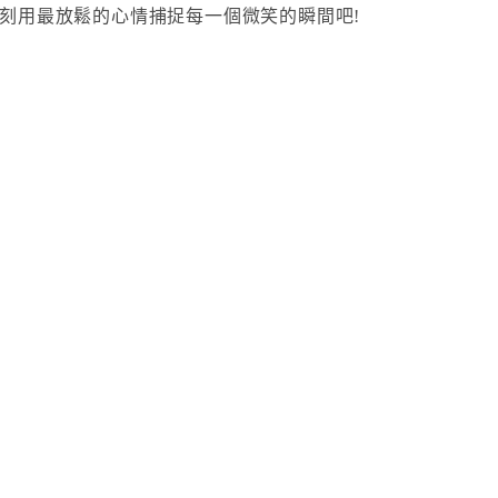
刻用最放鬆的心情捕捉每一個微笑的瞬間吧!